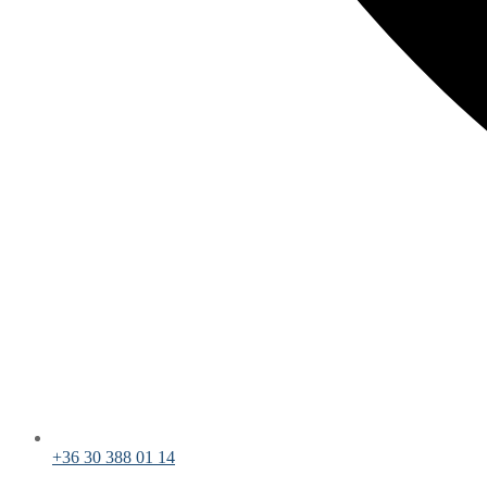
+36 30 388 01 14