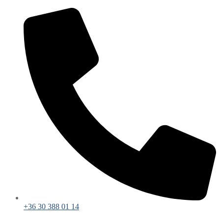
+36 30 388 01 14